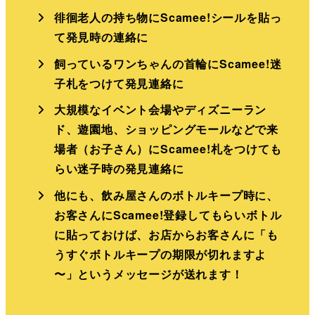
徘徊老人の持ち物にScamee!シールを貼っ
て発見時の連絡に
飼っているワンちゃんの首輪にScamee!迷
子札をつけて発見連絡に
大規模なイベント会場やディズニーラン
ド、遊園地、ショッピングモールなどで来
場者（お子さん）にScamee!札をつけても
らい迷子時の発見連絡に
他にも、飲み屋さんのボトルキープ時に、
お客さんにScamee!登録してもらいボトル
に貼っておけば、お店からお客さんに「も
うすぐボトルキープの期限が切れますよ
〜」というメッセージが送れます！