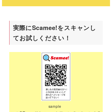
実際にScamee!をスキャンし
てお試しください！
sample