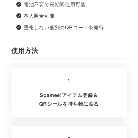
電池不要で長期間使用可能
本人照合可能
重複しない個別のQRコードを発行
使用方法
1
Scamee!アイテム登録＆
QRシールを持ち物に貼る