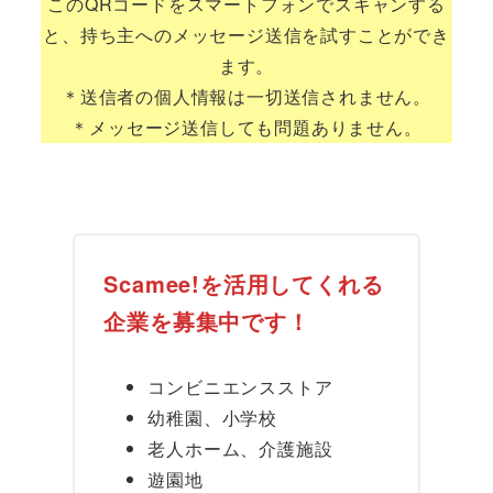
このQRコードをスマートフォンでスキャンする
と、持ち主へのメッセージ送信を試すことができ
ます。
＊送信者の個人情報は一切送信されません。
＊メッセージ送信しても問題ありません。
Scamee!を活用してくれる
企業を募集中です！
コンビニエンスストア
幼稚園、小学校
老人ホーム、介護施設
遊園地