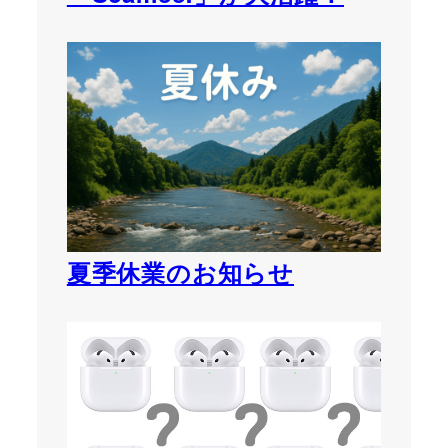
夏季休業のお知らせ