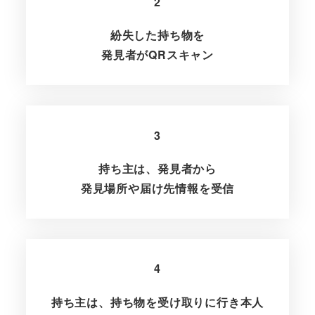
2
紛失した持ち物を
発見者がQRスキャン
3
持ち主は、発見者から
発見場所や届け先情報を受信
4
持ち主は、持ち物を受け取りに行き本人