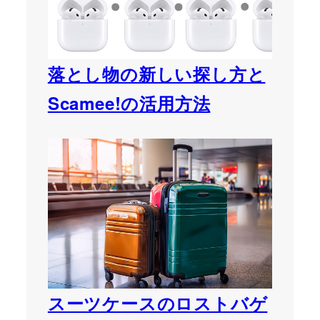
落とし物の新しい探し方と
Scamee!の活用方法
スーツケースのロストバゲ