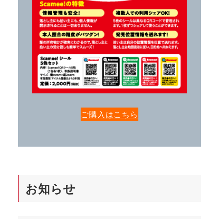
ご購入はこちら
お知らせ