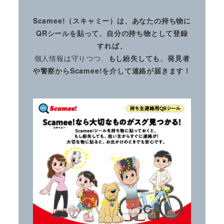
Scamee!（スキャミー）は、あなたの持ち物に
QRシールを貼って、自分の持ち物として登録
すれば、
個人情報は守りつつ、
もし紛失しても、発見者
や警察からScamee!を介して連絡が届きます！