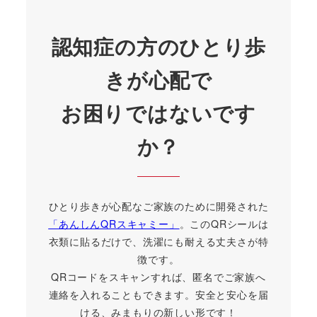
認知症の方のひとり歩
きが心配で
お困りではないです
か？
ひとり歩きが心配なご家族のために開発された
「あんしんQRスキャミー」
。このQRシールは
衣類に貼るだけで、洗濯にも耐える丈夫さが特
徴です。
QRコードをスキャンすれば、匿名でご家族へ
連絡を入れることもできます。安全と安心を届
ける、みまもりの新しい形です！