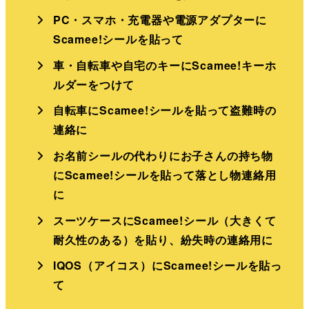
PC・スマホ・充電器や電源アダプターに
Scamee!シールを貼って
車・自転車や自宅のキーにScamee!キーホ
ルダーをつけて
自転車にScamee!シールを貼って盗難時の
連絡に
お名前シールの代わりにお子さんの持ち物
にScamee!シールを貼って落とし物連絡用
に
スーツケースにScamee!シール（大きくて
耐久性のある）を貼り、紛失時の連絡用に
IQOS（アイコス）にScamee!シールを貼っ
て