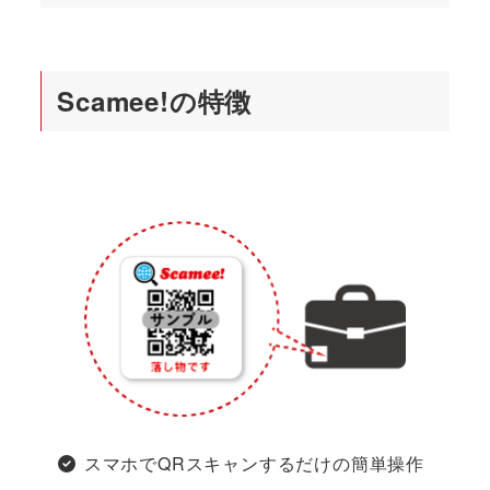
Scamee!の特徴
スマホでQRスキャンするだけの簡単操作