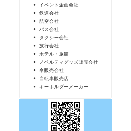
イベント企画会社
鉄道会社
航空会社
バス会社
タクシー会社
旅行会社
ホテル・旅館
ノベルティグッズ販売会社
傘販売会社
自転車販売店
キーホルダーメーカー