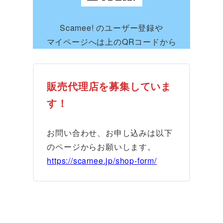
Scamee! のユーザー登録や
マイページへは上のQRコードから
販売代理店を募集していま
す！
お問い合わせ、お申し込みは以下
のページからお願いします。
https://scamee.jp/shop-form/