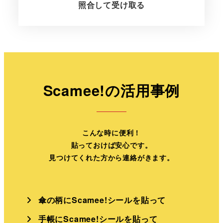
照合して受け取る
Scamee!の活用事例
こんな時に便利！
貼っておけば安心です。
見つけてくれた方から連絡がきます。
傘の柄にScamee!シールを貼って
手帳にScamee!シールを貼って