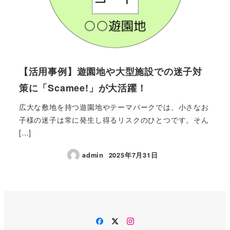
【活用事例】遊園地や大型施設での迷子対
策に「Scamee!」が大活躍！
広大な敷地を持つ遊園地やテーマパークでは、小さなお
子様の迷子は常に発生し得るリスクのひとつです。そん
[…]
admin
2025年7月31日
Facebook
Twitter
Instagram