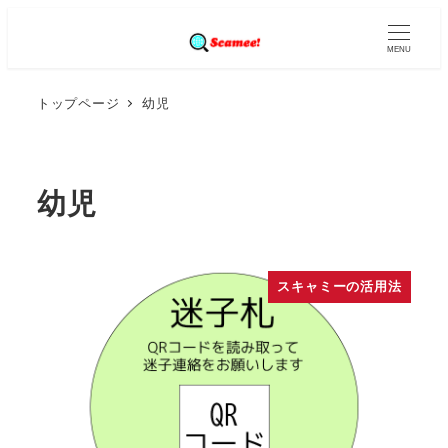
MENU
トップページ
幼児
幼児
スキャミーの活用法