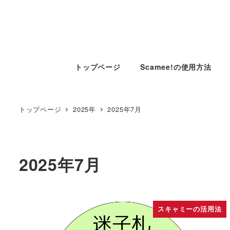
トップページ
Scamee!の使用方法
トップページ
2025年
2025年7月
2025年7月
スキャミーの活用法