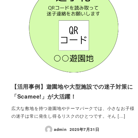
【活用事例】遊園地や大型施設での迷子対策に
「Scamee!」が大活躍！
広大な敷地を持つ遊園地やテーマパークでは、小さなお子様
の迷子は常に発生し得るリスクのひとつです。そん […]
admin
2025年7月31日