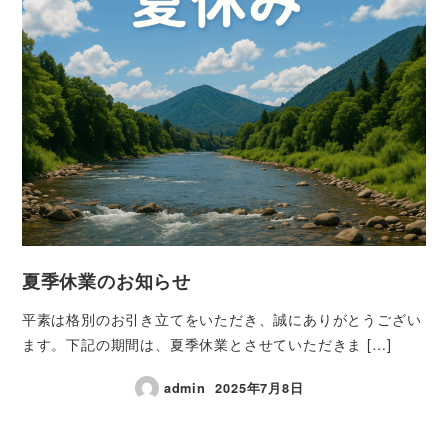
夏季休業のお知らせ
平素は格別のお引き立てをいただき、誠にありがとうござい
ます。下記の期間は、夏季休業とさせていただきま […]
admin
2025年7月8日