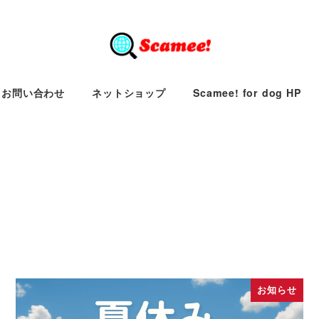
お問い合わせ
ネットショップ
Scamee! for dog HP
お知らせ