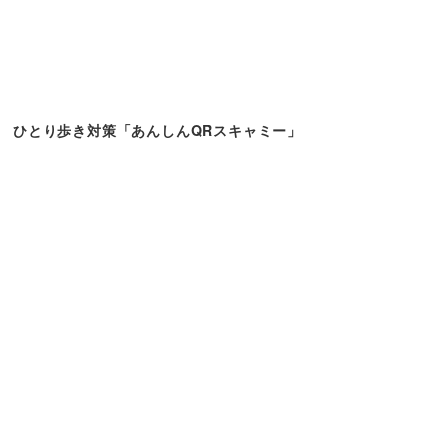
ひとり歩き対策「あんしんQRスキャミー」